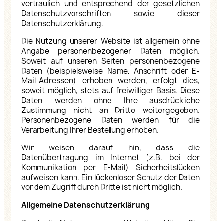
vertraulich und entsprechend der gesetzlichen
Datenschutzvorschriften sowie dieser
Datenschutzerklärung.
Die Nutzung unserer Website ist allgemein ohne
Angabe personenbezogener Daten möglich.
Soweit auf unseren Seiten personenbezogene
Daten (beispielsweise Name, Anschrift oder E-
Mail-Adressen) erhoben werden, erfolgt dies,
soweit möglich, stets auf freiwilliger Basis. Diese
Daten werden ohne Ihre ausdrückliche
Zustimmung nicht an Dritte weitergegeben.
Personenbezogene Daten werden für die
Verarbeitung Ihrer Bestellung erhoben.
Wir weisen darauf hin, dass die
Datenübertragung im Internet (z.B. bei der
Kommunikation per E-Mail) Sicherheitslücken
aufweisen kann. Ein lückenloser Schutz der Daten
vor dem Zugriff durch Dritte ist nicht möglich.
Allgemeine Datenschutzerklärung