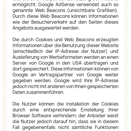
ermöglicht. Google AdSense verwendet auch so
genannte Web Beacons (unsichtbare Grafiken).
Durch diese Web Beacons können Informationen
wie der Besucherverkehr auf den Seiten dieses
Angebots ausgewertet werden.
Die durch Cookies und Web Beacons erzeugten
Informationen über die Benutzung dieser Website
(einschließlich der IP-Adresse der Nutzer) und
Auslieferung von Werbeformaten werden an einen
Server von Google in den USA übertragen und
dort gespeichert. Diese Informationen können von
Google an Vertragspartner von Google weiter
gegeben werden. Google wird Ihre IP-Adresse
jedoch nicht mit anderen von Ihnen gespeicherten
Daten zusammenführen.
Die Nutzer können die Installation der Cookies
durch eine entsprechende Einstellung Ihrer
Browser Software verhindern; der Anbieter weist
die Nutzer jedoch darauf hin, dass sie in diesem
Fall gegebenenfalls nicht sämtliche Funktionen