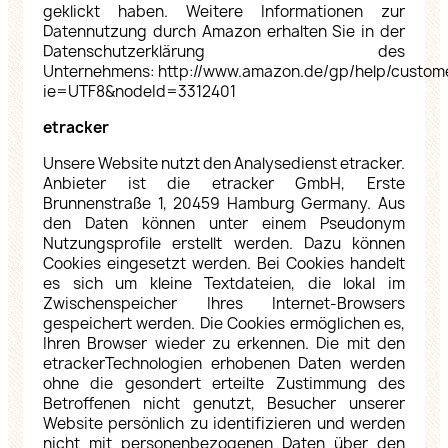
geklickt haben. Weitere Informationen zur
Datennutzung durch Amazon erhalten Sie in der
Datenschutzerklärung des
Unternehmens:
http://www.amazon.de/gp/help/custome
ie=UTF8&nodeId=3312401
etracker
Unsere Website nutzt den Analysedienst etracker.
Anbieter ist die etracker GmbH, Erste
Brunnenstraße 1, 20459 Hamburg Germany. Aus
den Daten können unter einem Pseudonym
Nutzungsprofile erstellt werden. Dazu können
Cookies eingesetzt werden. Bei Cookies handelt
es sich um kleine Textdateien, die lokal im
Zwischenspeicher Ihres Internet-Browsers
gespeichert werden. Die Cookies ermöglichen es,
Ihren Browser wieder zu erkennen. Die mit den
etrackerTechnologien erhobenen Daten werden
ohne die gesondert erteilte Zustimmung des
Betroffenen nicht genutzt, Besucher unserer
Website persönlich zu identifizieren und werden
nicht mit personenbezogenen Daten über den