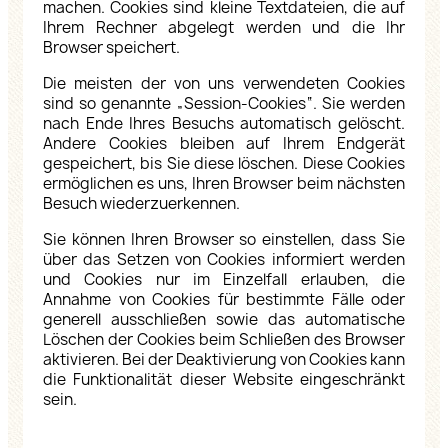
machen. Cookies sind kleine Textdateien, die auf
Ihrem Rechner abgelegt werden und die Ihr
Browser speichert.
Die meisten der von uns verwendeten Cookies
sind so genannte „Session-Cookies“. Sie werden
nach Ende Ihres Besuchs automatisch gelöscht.
Andere Cookies bleiben auf Ihrem Endgerät
gespeichert, bis Sie diese löschen. Diese Cookies
ermöglichen es uns, Ihren Browser beim nächsten
Besuch wiederzuerkennen.
Sie können Ihren Browser so einstellen, dass Sie
über das Setzen von Cookies informiert werden
und Cookies nur im Einzelfall erlauben, die
Annahme von Cookies für bestimmte Fälle oder
generell ausschließen sowie das automatische
Löschen der Cookies beim Schließen des Browser
aktivieren. Bei der Deaktivierung von Cookies kann
die Funktionalität dieser Website eingeschränkt
sein.