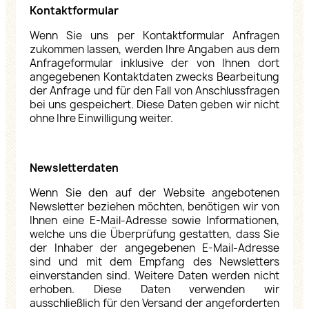
Kontaktformular
Wenn Sie uns per Kontaktformular Anfragen
zukommen lassen, werden Ihre Angaben aus dem
Anfrageformular inklusive der von Ihnen dort
angegebenen Kontaktdaten zwecks Bearbeitung
der Anfrage und für den Fall von Anschlussfragen
bei uns gespeichert. Diese Daten geben wir nicht
ohne Ihre Einwilligung weiter.
Newsletterdaten
Wenn Sie den auf der Website angebotenen
Newsletter beziehen möchten, benötigen wir von
Ihnen eine E-Mail-Adresse sowie Informationen,
welche uns die Überprüfung gestatten, dass Sie
der Inhaber der angegebenen E-Mail-Adresse
sind und mit dem Empfang des Newsletters
einverstanden sind. Weitere Daten werden nicht
erhoben. Diese Daten verwenden wir
ausschließlich für den Versand der angeforderten