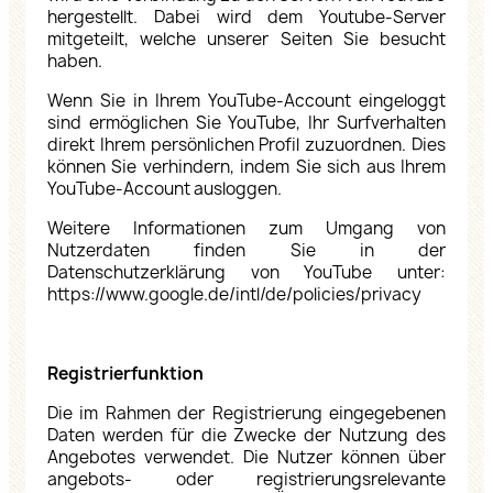
hergestellt. Dabei wird dem Youtube-Server
mitgeteilt, welche unserer Seiten Sie besucht
haben.
Wenn Sie in Ihrem YouTube-Account eingeloggt
sind ermöglichen Sie YouTube, Ihr Surfverhalten
direkt Ihrem persönlichen Profil zuzuordnen. Dies
können Sie verhindern, indem Sie sich aus Ihrem
YouTube-Account ausloggen.
Weitere Informationen zum Umgang von
Nutzerdaten finden Sie in der
Datenschutzerklärung von YouTube unter:
https://www.google.de/intl/de/policies/privacy
Registrierfunktion
Die im Rahmen der Registrierung eingegebenen
Daten werden für die Zwecke der Nutzung des
Angebotes verwendet. Die Nutzer können über
angebots- oder registrierungsrelevante