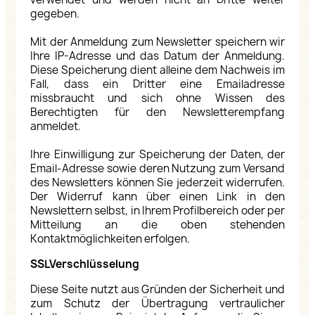
gegeben.
Mit der Anmeldung zum Newsletter speichern wir
Ihre IP-Adresse und das Datum der Anmeldung.
Diese Speicherung dient alleine dem Nachweis im
Fall, dass ein Dritter eine Emailadresse
missbraucht und sich ohne Wissen des
Berechtigten für den Newsletterempfang
anmeldet.
Ihre Einwilligung zur Speicherung der Daten, der
Email-Adresse sowie deren Nutzung zum Versand
des Newsletters können Sie jederzeit widerrufen.
Der Widerruf kann über einen Link in den
Newslettern selbst, in Ihrem Profilbereich oder per
Mitteilung an die oben stehenden
Kontaktmöglichkeiten erfolgen.
SSLVerschlüsselung
Diese Seite nutzt aus Gründen der Sicherheit und
zum Schutz der Übertragung vertraulicher