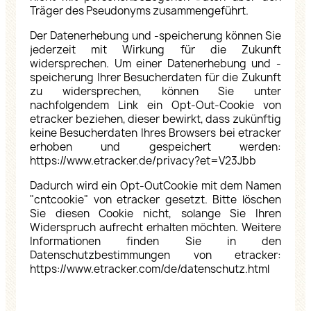
Träger des Pseudonyms zusammengeführt.
Der Datenerhebung und -speicherung können Sie
jederzeit mit Wirkung für die Zukunft
widersprechen. Um einer Datenerhebung und -
speicherung Ihrer Besucherdaten für die Zukunft
zu widersprechen, können Sie unter
nachfolgendem Link ein Opt-Out-Cookie von
etracker beziehen, dieser bewirkt, dass zukünftig
keine Besucherdaten Ihres Browsers bei etracker
erhoben und gespeichert werden:
https://www.etracker.de/privacy?et=V23Jbb
Dadurch wird ein Opt-OutCookie mit dem Namen
"cntcookie" von etracker gesetzt. Bitte löschen
Sie diesen Cookie nicht, solange Sie Ihren
Widerspruch aufrecht erhalten möchten. Weitere
Informationen finden Sie in den
Datenschutzbestimmungen von etracker:
https://www.etracker.com/de/datenschutz.html