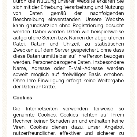
Durch die Nutzung unserer Website erklären Sie
sich mit der Erhebung, Verarbeitung und Nutzung
von Daten gemäß der nachfolgenden
Beschreibung einverstanden. Unsere Website
kann grundsätzlich ohne Registrierung besucht
werden. Dabei werden Daten wie beispielsweise
aufgerufene Seiten bzw. Namen der abgerufenen
Datei, Datum und Uhrzeit zu statistischen
Zwecken auf dem Server gespeichert, ohne dass
diese Daten unmittelbar auf Ihre Person bezogen
werden. Personenbezogene Daten, insbesondere
Name, Adresse oder E-Mail-Adresse werden
soweit möglich auf freiwilliger Basis erhoben.
Ohne Ihre Einwilligung erfolgt keine Weitergabe
der Daten an Dritte.
Cookies
Die Internetseiten verwenden teilweise so
genannte Cookies. Cookies richten auf Ihrem
Rechner keinen Schaden an und enthalten keine
Viren. Cookies dienen dazu, unser Angebot
nutzerfreundlicher, effektiver und sicherer zu