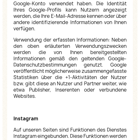
Google-Konto verwendet haben. Die Identität
Ihres Google-Profils kann Nutzern angezeigt
werden, die Ihre E-Mail-Adresse kennen oder über
andere identifizierende Informationen von Ihnen
verfügen.
Verwendung der erfassten Informationen: Neben
den oben erläuterten Verwendungszwecken
werden die von Ihnen bereitgestellten
Informationen gemäß den geltenden Google-
Datenschutzbestimmungen genutzt. Google
veröffentlicht möglicherweise zusammengefasste
Statistiken über die +1-Aktivitäten der Nutzer
bzw. gibt diese an Nutzer und Partner weiter, wie
etwa Publisher, Inserenten oder verbundene
Websites.
Instagram
Auf unseren Seiten sind Funktionen des Dienstes
Instagram eingebunden. Diese Funktionen werden