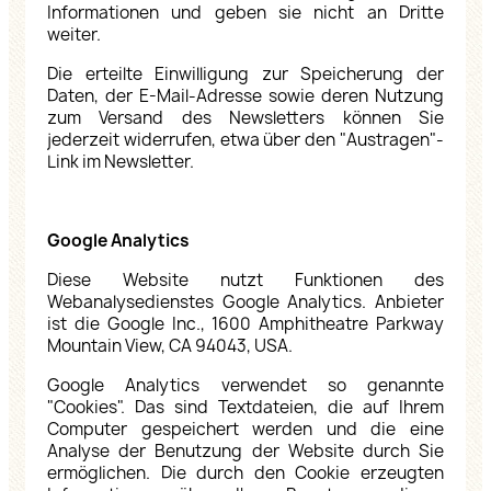
Informationen und geben sie nicht an Dritte
weiter.
Die erteilte Einwilligung zur Speicherung der
Daten, der E-Mail-Adresse sowie deren Nutzung
zum Versand des Newsletters können Sie
jederzeit widerrufen, etwa über den "Austragen"-
Link im Newsletter.
Google Analytics
Diese Website nutzt Funktionen des
Webanalysedienstes Google Analytics.
Anbieter
ist die Google Inc., 1600 Amphitheatre Parkway
Mountain View, CA 94043, USA.
Google Analytics verwendet so genannte
"Cookies". Das sind Textdateien, die auf Ihrem
Computer gespeichert werden und die eine
Analyse der Benutzung der Website durch Sie
ermöglichen. Die durch den Cookie erzeugten