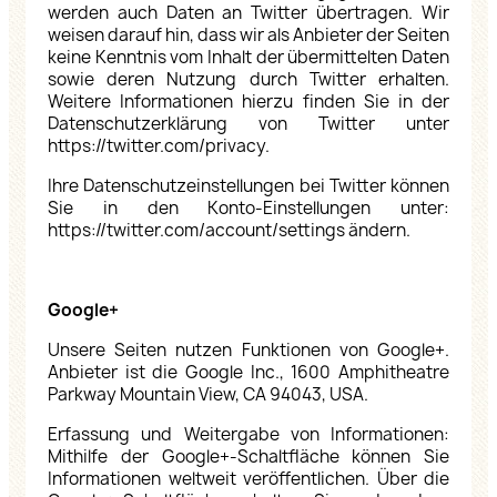
werden auch Daten an Twitter übertragen. Wir
weisen darauf hin, dass wir als Anbieter der Seiten
keine Kenntnis vom Inhalt der übermittelten Daten
sowie deren Nutzung durch Twitter erhalten.
Weitere Informationen hierzu finden Sie in der
Datenschutzerklärung von Twitter unter
https://twitter.com/privacy
.
Ihre Datenschutzeinstellungen bei Twitter können
Sie in den Konto-Einstellungen unter:
https://twitter.com/account/settings
ändern.
Google+
Unsere Seiten nutzen Funktionen von Google+.
Anbieter ist die Google Inc., 1600 Amphitheatre
Parkway Mountain View, CA 94043, USA.
Erfassung und Weitergabe von Informationen:
Mithilfe der Google+-Schaltfläche können Sie
Informationen weltweit veröffentlichen. Über die