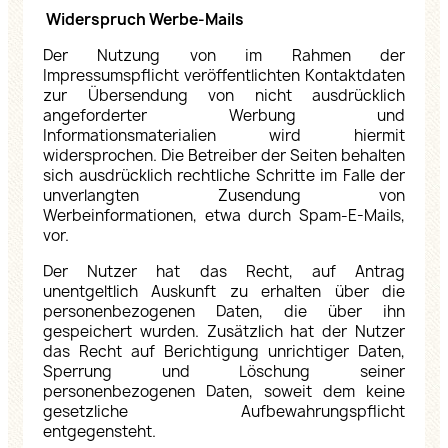
Widerspruch Werbe-Mails
Der Nutzung von im Rahmen der
Impressumspflicht veröffentlichten Kontaktdaten
zur Übersendung von nicht ausdrücklich
angeforderter Werbung und
Informationsmaterialien wird hiermit
widersprochen. Die Betreiber der Seiten behalten
sich ausdrücklich rechtliche Schritte im Falle der
unverlangten Zusendung von
Werbeinformationen, etwa durch Spam-E-Mails,
vor.
Der Nutzer hat das Recht, auf Antrag
unentgeltlich Auskunft zu erhalten über die
personenbezogenen Daten, die über ihn
gespeichert wurden. Zusätzlich hat der Nutzer
das Recht auf Berichtigung unrichtiger Daten,
Sperrung und Löschung seiner
personenbezogenen Daten, soweit dem keine
gesetzliche Aufbewahrungspflicht
entgegensteht.