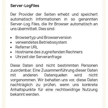
Server-LogFiles
Der Provider der Seiten erhebt und speichert
automatisch Informationen in so genannten
Server-Log Files, die Ihr Browser automatisch an
uns übermittelt. Dies sind:
Browsertyp und Browserversion
verwendetes Betriebssystem
Referrer URL
Hostname des zugreifenden Rechners
Uhrzeit der Serveranfrage
Diese Daten sind nicht bestimmten Personen
zuordenbar. Eine Zusammenführung dieser Daten
mit anderen Datenquellen wird nicht
vorgenommen. Wir behalten uns vor, diese Daten
nachträglich zu prüfen, wenn uns konkrete
Anhaltspunkte für eine rechtswidrige Nutzung
bekannt werden.