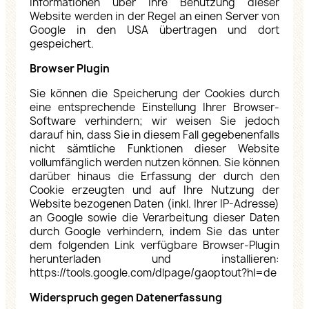
Informationen über Ihre Benutzung dieser
Website werden in der Regel an einen Server von
Google in den USA übertragen und dort
gespeichert.
Browser Plugin
Sie können die Speicherung der Cookies durch
eine entsprechende Einstellung Ihrer Browser-
Software verhindern; wir weisen Sie jedoch
darauf hin, dass Sie in diesem Fall gegebenenfalls
nicht sämtliche Funktionen dieser Website
vollumfänglich werden nutzen können. Sie können
darüber hinaus die Erfassung der durch den
Cookie erzeugten und auf Ihre Nutzung der
Website bezogenen Daten (inkl. Ihrer IP-Adresse)
an Google sowie die Verarbeitung dieser Daten
durch Google verhindern, indem Sie das unter
dem folgenden Link verfügbare Browser-Plugin
herunterladen und installieren:
https://tools.google.com/dlpage/gaoptout?hl=de
Widerspruch gegen Datenerfassung