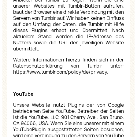
unserer Websites mit Tumblr-Button aufrufen,
baut der Browser eine direkte Verbindung mit den
Servern von Tumblr auf. Wir haben keinen Einfluss
auf den Umfang der Daten, die Tumblr mit Hilfe
dieses Plugins erhebt und übermittelt. Nach
aktuellem Stand werden die IP-Adresse des
Nutzers sowie die URL der jeweiligen Website
übermittelt.
Weitere Informationen hierzu finden sich in der
Datenschutzerklärung von Tumblr unter:
https://www.tumblr.com/policy/de/privacy
.
YouTube
Unsere Website nutzt Plugins der von Google
betriebenen Seite YouTube. Betreiber der Seiten
ist die YouTube, LLC, 901 Cherry Ave., San Bruno,
CA 94066, USA. Wenn Sie eine unserer mit einem
YouTubePlugin ausgestatteten Seiten besuchen,
wird eine Verbindung zu den Servern von YouTube