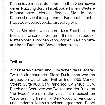
Kenntnis vom Inhalt der übermittelten Daten sowie
deren Nutzung durch Facebook erhalten. Weitere
Informationen hierzu finden Sie in der
Datenschutzerklärung von Facebook unter
https://de-de.facebook.com/policy.php
.
Wenn Sie nicht wünschen, dass Facebook den
Besuch unserer Seiten Ihrem Facebook-
Nutzerkonto zuordnen kann, loggen Sie sich bitte
aus Ihrem Facebook-Benutzerkonto aus.
Twitter
Auf unseren Seiten sind Funktionen des Dienstes
Twitter eingebunden. Diese Funktionen werden
angeboten durch die Twitter Inc., 1355 Market
Street, Suite 900, San Francisco, CA 94103, USA.
Durch das Benutzen von Twitter und der Funktion
"Re-Tweet" werden die von Ihnen besuchten
Websites mit Ihrem Twitter-Account verknüpft
und anderen Nutzern bekannt gegeben. Dabei