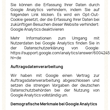
Sie können die Erfassung Ihrer Daten durch
Google Analytics verhindern, indem Sie auf
folgenden Link klicken. Es wird ein Opt-Out-
Cookie gesetzt, der die Erfassung Ihrer Daten bei
zukünftigen Besuchen dieser Website verhindert:
Google Analytics deaktivieren
Mehr Informationen zum Umgang mit
Nutzerdaten bei Google Analytics finden Sie in
der Datenschutzerklärung von Google:
https://support.google.com/analytics/answer/6004245
hl=de
Auftragsdatenverarbeitung
Wir haben mit Google einen Vertrag zur
Auftragsdatenverarbeitung abgeschlossen und
setzen die strengen Vorgaben der deutschen
Datenschutzbehörden bei der Nutzung von
Google Analytics vollständig um.
Demografische Merkmale bei Google Analytics