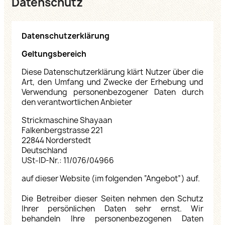
Datenschutz
Datenschutzerklärung
Geltungsbereich
Diese Datenschutzerklärung klärt Nutzer über die
Art, den Umfang und Zwecke der Erhebung und
Verwendung personenbezogener Daten durch
den verantwortlichen Anbieter
Strickmaschine Shayaan
Falkenbergstrasse 221
22844 Norderstedt
Deutschland
USt-ID-Nr.: 11/076/04966
auf dieser Website (im folgenden “Angebot”) auf.
Die Betreiber dieser Seiten nehmen den Schutz
Ihrer persönlichen Daten sehr ernst. Wir
behandeln Ihre personenbezogenen Daten