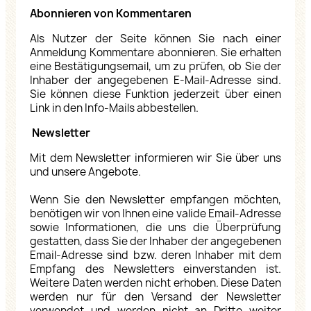
Abonnieren von Kommentaren
Als Nutzer der Seite können Sie nach einer
Anmeldung Kommentare abonnieren. Sie erhalten
eine Bestätigungsemail, um zu prüfen, ob Sie der
Inhaber der angegebenen E-Mail-Adresse sind.
Sie können diese Funktion jederzeit über einen
Link in den Info-Mails abbestellen.
Newsletter
Mit dem Newsletter informieren wir Sie über uns
und unsere Angebote.
Wenn Sie den Newsletter empfangen möchten,
benötigen wir von Ihnen eine valide Email-Adresse
sowie Informationen, die uns die Überprüfung
gestatten, dass Sie der Inhaber der angegebenen
Email-Adresse sind bzw. deren Inhaber mit dem
Empfang des Newsletters einverstanden ist.
Weitere Daten werden nicht erhoben. Diese Daten
werden nur für den Versand der Newsletter
verwendet und werden nicht an Dritte weiter