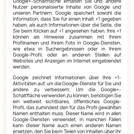
Google+-Schaltfläche erhalten Sie und andere
Nutzer personalisierte Inhalte von Google und
unseren Partnern. Google speichert sowohl die
Information, dass Sie für einen Inhalt +1 gegeben
haben, als auch Informationen über die Seite, die
Sie beim Klicken auf +1 angesehen haben. Ihre +1
können als Hinweise zusammen mit Ihrem
Profilnamen und Ihrem Foto in Google-Diensten,
wie etwa in Suchergebnissen oder in Ihrem
Google-Profil, oder an anderen Stellen auf
Websites und Anzeigen im Internet eingeblendet
werden.
Google zeichnet Informationen über Ihre +1-
Aktivitäten auf, um die Google-Dienste für Sie und
andere zu verbessern. Um die Google+-
Schaltfläche verwenden zu können, benötigen Sie
ein weltweit sichtbares, öffentliches Google-
Profil, das zumindest den für das Profil gewählten
Namen enthalten muss. Dieser Name wird in allen
Google-Diensten verwendet. In manchen Fällen
kann dieser Name auch einen anderen Namen
ersetzen, den Sie beim Teilen von Inhalten über Ihr