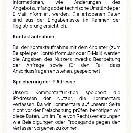
Informationen, wie Änderungen des
Angebotsumfangs oder technische Umstände per
E-Mail informiert werden. Die erhobenen Daten
sind aus der Eingabemaske im Rahmen der
Registrierung ersichtlich.
Kontaktaufnahme
Bei der Kontaktaufnahme mit dem Anbieter (zum
Beispiel per Kontaktformular oder E-Mail) werden
die Angaben des Nutzers zwecks Bearbeitung
der Anfrage sowie für den Fall, dass
Anschlussfragen entstehen, gespeichert.
Speicherung der IP Adresse
Unsere Kommentarfunktion speichert die
IPAdressen der Nutzer, die Kommentare
verfassen. Da wir Kommentare auf unserer Seite
nicht vor der Freischaltung prüfen, benötigen wir
diese Daten, um im Falle von Rechtsverletzungen
wie Beleidigungen oder Propaganda gegen den
Verfasser vorgehen zu können.