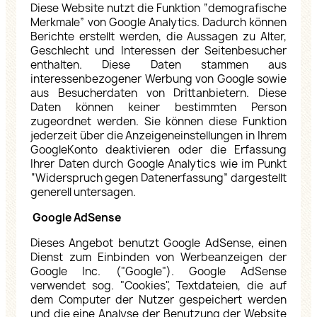
Diese Website nutzt die Funktion “demografische
Merkmale” von Google Analytics. Dadurch können
Berichte erstellt werden, die Aussagen zu Alter,
Geschlecht und Interessen der Seitenbesucher
enthalten. Diese Daten stammen aus
interessenbezogener Werbung von Google sowie
aus Besucherdaten von Drittanbietern. Diese
Daten können keiner bestimmten Person
zugeordnet werden. Sie können diese Funktion
jederzeit über die Anzeigeneinstellungen in Ihrem
GoogleKonto deaktivieren oder die Erfassung
Ihrer Daten durch Google Analytics wie im Punkt
“Widerspruch gegen Datenerfassung” dargestellt
generell untersagen.
Google AdSense
Dieses Angebot benutzt Google AdSense, einen
Dienst zum Einbinden von Werbeanzeigen der
Google Inc. ("Google"). Google AdSense
verwendet sog. "Cookies", Textdateien, die auf
dem Computer der Nutzer gespeichert werden
und die eine Analyse der Benutzung der Website