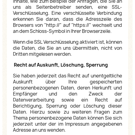
Inhalte, wie zum Beispiel der Anfragen, die Sie an
uns als Seitenbetreiber senden, eine SSL-
Verschlüsselung. Eine verschlüsselte Verbindung
erkennen Sie daran, dass die Adresszeile des
Browsers von "http://" auf "https://" wechselt und
an dem Schloss-Symbol in Ihrer Browserzeile.
Wenn die SSL Verschlüsselung aktiviert ist, können
die Daten, die Sie an uns übermitteln, nicht von
Dritten mitgelesen werden.
Recht auf Auskunft, Löschung, Sperrung
Sie haben jederzeit das Recht auf unentgeltliche
Auskunft über Ihre gespeicherten
personenbezogenen Daten, deren Herkunft und
Empfänger und den Zweck der
Datenverarbeitung sowie ein Recht auf
Berichtigung, Sperrung oder Löschung dieser
Daten. Hierzu sowie zu weiteren Fragen zum
Thema personenbezogene Daten können Sie sich
jederzeit unter der im Impressum angegebenen
Adresse an uns wenden.