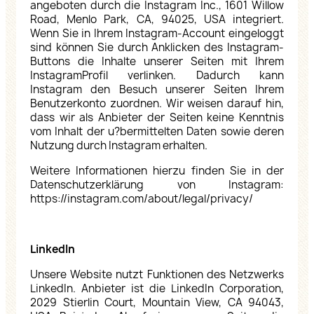
angeboten durch die Instagram Inc., 1601 Willow
Road, Menlo Park, CA, 94025, USA integriert.
Wenn Sie in Ihrem Instagram-Account eingeloggt
sind können Sie durch Anklicken des Instagram-
Buttons die Inhalte unserer Seiten mit Ihrem
InstagramProfil verlinken. Dadurch kann
Instagram den Besuch unserer Seiten Ihrem
Benutzerkonto zuordnen. Wir weisen darauf hin,
dass wir als Anbieter der Seiten keine Kenntnis
vom Inhalt der u?bermittelten Daten sowie deren
Nutzung durch Instagram erhalten.
Weitere Informationen hierzu finden Sie in der
Datenschutzerklärung von Instagram:
https://instagram.com/about/legal/privacy/
LinkedIn
Unsere Website nutzt Funktionen des Netzwerks
LinkedIn. Anbieter ist die LinkedIn Corporation,
2029 Stierlin Court, Mountain View, CA 94043,