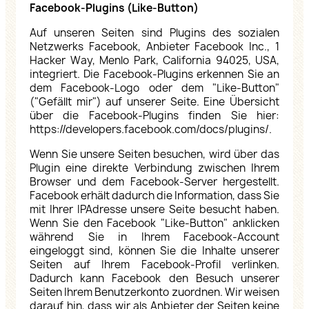
Facebook-Plugins (Like-Button)
Auf unseren Seiten sind Plugins des sozialen
Netzwerks Facebook, Anbieter Facebook Inc., 1
Hacker Way, Menlo Park, California 94025, USA,
integriert. Die Facebook-Plugins erkennen Sie an
dem Facebook-Logo oder dem "Like-Button"
("Gefällt mir") auf unserer Seite. Eine Übersicht
über die Facebook-Plugins finden Sie hier:
https://developers.facebook.com/docs/plugins/
.
Wenn Sie unsere Seiten besuchen, wird über das
Plugin eine direkte Verbindung zwischen Ihrem
Browser und dem Facebook-Server hergestellt.
Facebook erhält dadurch die Information, dass Sie
mit Ihrer IPAdresse unsere Seite besucht haben.
Wenn Sie den Facebook "Like-Button" anklicken
während Sie in Ihrem Facebook-Account
eingeloggt sind, können Sie die Inhalte unserer
Seiten auf Ihrem Facebook-Profil verlinken.
Dadurch kann Facebook den Besuch unserer
Seiten Ihrem Benutzerkonto zuordnen. Wir weisen
darauf hin, dass wir als Anbieter der Seiten keine