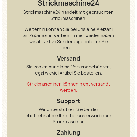
Strickmaschine24
Strickmaschine24 handelt mit gebrauchten
Strickmaschinen.
Weiterhin können Sie bei uns eine Vielzahl
an Zubehör erwerben. Immer wieder haben
wir attraktive Sonderangebote für Sie
bereit.
Versand
Sie zahlen nur einmal Versandgebühren,
egal wieviel Artikel Sie bestellen.
Strickmaschinen können nicht versandt
werden.
Support
Wir unterstützen Sie bei der
Inbetriebnahme Ihrer bei uns erworbenen
Strickmaschine
Zahlung