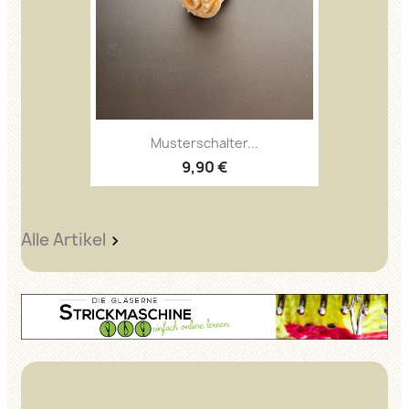
Musterschalter...
9,90 €
Alle Artikel
