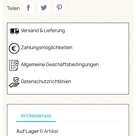
Teilen
Versand & Lieferung
Zahlungsmöglichkeiten
Allgemeine Geschäftsbedingungen
Datenschutzrichtlinien
Artikeldetails
Auf Lager
6 Artikel