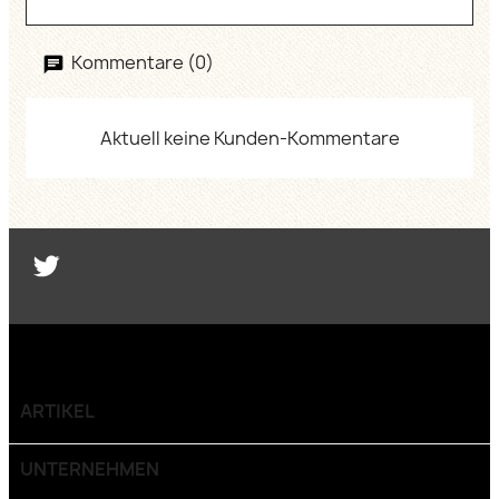
Kommentare (0)
Aktuell keine Kunden-Kommentare
Twitter
ARTIKEL

UNTERNEHMEN
