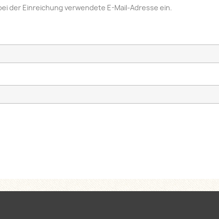
bei der Einreichung verwendete E-Mail-Adresse ein.