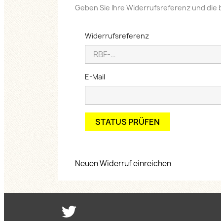
Geben Sie Ihre Widerrufsreferenz und die 
Widerrufsreferenz
E-Mail
STATUS PRÜFEN
Neuen Widerruf einreichen
Twitter