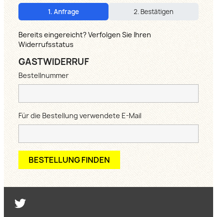
1. Anfrage
2. Bestätigen
Bereits eingereicht? Verfolgen Sie Ihren
Widerrufsstatus
GASTWIDERRUF
Bestellnummer
Für die Bestellung verwendete E-Mail
BESTELLUNG FINDEN
Twitter