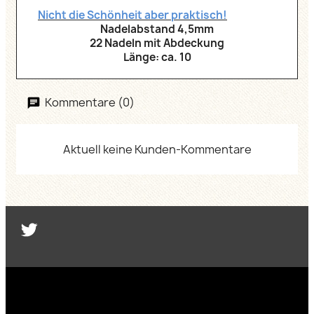
Nicht die Schönheit aber praktisch!
Nadelabstand 4,5mm
22 Nadeln mit Abdeckung
Länge: ca. 10
Kommentare (0)
Aktuell keine Kunden-Kommentare
Twitter