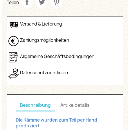
Teilen
Versand & Lieferung
Zahlungsmöglichkeiten
Allgemeine Geschäftsbedingungen
Datenschutzrichtlinien
Beschreibung
Artikeldetails
Die Kämme wurden zum Teil per Hand
produziert