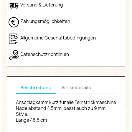
Versand & Lieferung
Zahlungsmöglichkeiten
Allgemeine Geschäftsbedingungen
Datenschutzrichtlinien
Beschreibung
Artikeldetails
Anschlagkamm kurz für alle Feinstrickmaschine
Nadelabstand 4,5mm, passt auch zu 9 mm
StMa.
Länge 46,5 cm