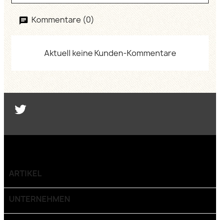
Kommentare (0)
Aktuell keine Kunden-Kommentare
Twitter
ARTIKEL

UNTERNEHMEN
