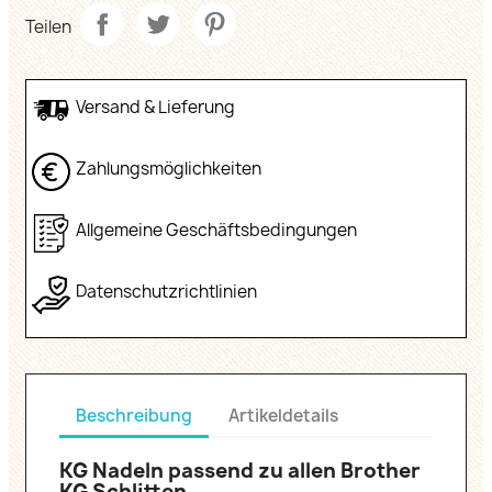
Teilen
Versand & Lieferung
Zahlungsmöglichkeiten
Allgemeine Geschäftsbedingungen
Datenschutzrichtlinien
Beschreibung
Artikeldetails
KG Nadeln passend zu allen Brother
KG Schlitten