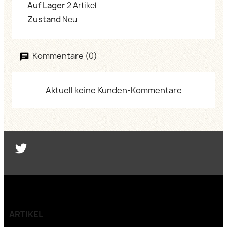
Auf Lager
2 Artikel
Zustand
Neu
Kommentare (0)
Aktuell keine Kunden-Kommentare
Twitter
ARTIKEL
