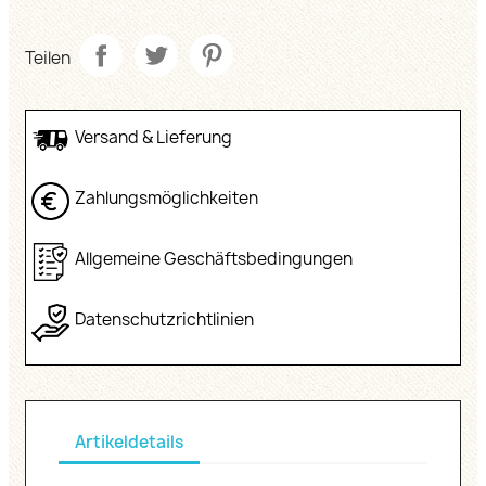
Teilen
Versand & Lieferung
Zahlungsmöglichkeiten
Allgemeine Geschäftsbedingungen
Datenschutzrichtlinien
Artikeldetails