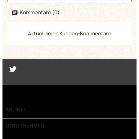
Kommentare (0)
Aktuell keine Kunden-Kommentare
Twitter
ARTIKEL

UNTERNEHMEN
