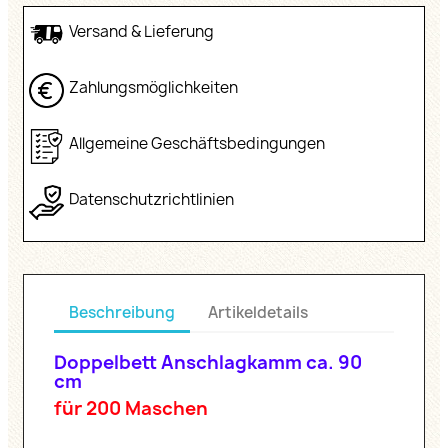
Versand & Lieferung
Zahlungsmöglichkeiten
Allgemeine Geschäftsbedingungen
Datenschutzrichtlinien
Beschreibung
Artikeldetails
Doppelbett Anschlagkamm ca. 90
cm
für 200 Maschen