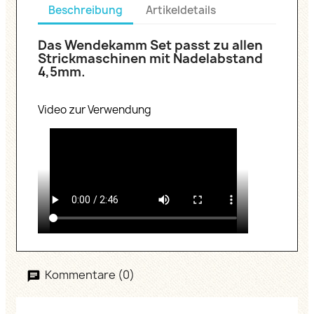
Beschreibung
Artikeldetails
Das Wendekamm Set passt zu allen
Strickmaschinen mit Nadelabstand
4,5mm.
Video zur Verwendung
Kommentare (0)