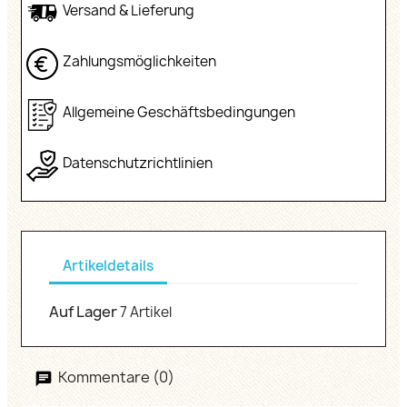
Versand & Lieferung
Zahlungsmöglichkeiten
Allgemeine Geschäftsbedingungen
Datenschutzrichtlinien
Artikeldetails
Auf Lager
7 Artikel
Kommentare (0)