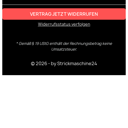
VERTRAG JETZT WIDERRUFEN
Widerrufsstatus verfolgen
* Gemäß § 19 UStG enthält der Rechnungsbetrag keine
Umsatzsteuer.
© 2026 - by Strickmaschine24